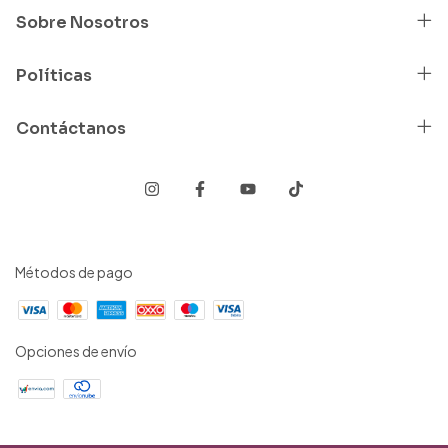
Sobre Nosotros
Políticas
Contáctanos
Métodos de pago
Opciones de envío