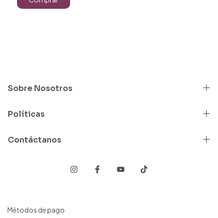
Sobre Nosotros
Políticas
Contáctanos
Métodos de pago