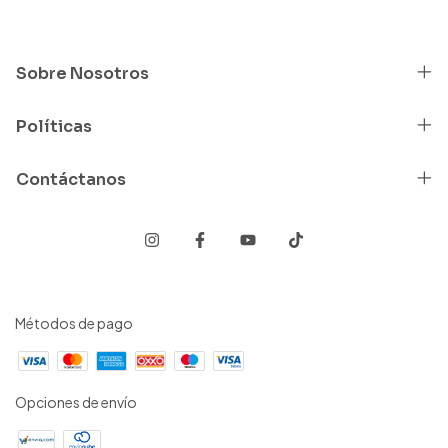
Sobre Nosotros
Políticas
Contáctanos
Métodos de pago
Opciones de envío