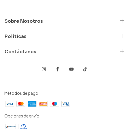
Sobre Nosotros
Políticas
Contáctanos
Métodos de pago
Opciones de envío