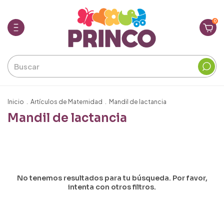
0
Inicio
.
Artículos de Maternidad
.
Mandil de lactancia
Mandil de lactancia
No tenemos resultados para tu búsqueda. Por favor,
intenta con otros filtros.