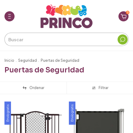
0
Inicio
.
Seguridad
.
Puertas de Seguridad
Puertas de Seguridad
Ordenar
Filtrar
Envío gratis
Envío gratis