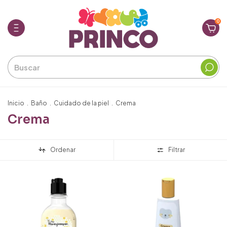
0
Inicio
.
Baño
.
Cuidado de la piel
.
Crema
Crema
Ordenar
Filtrar