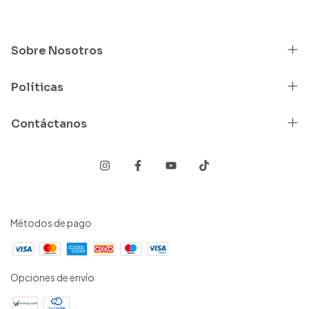
Sobre Nosotros
Políticas
Contáctanos
Métodos de pago
Opciones de envío