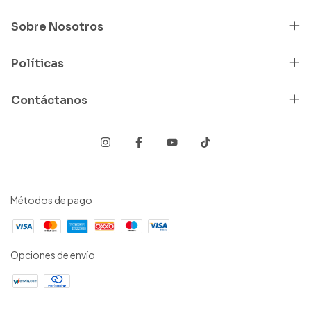
Sobre Nosotros
Políticas
Contáctanos
Métodos de pago
Opciones de envío