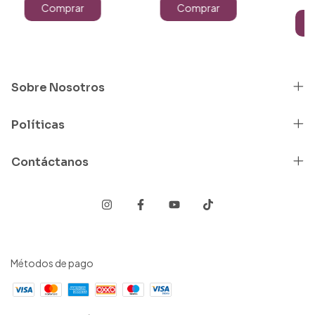
Sobre Nosotros
Políticas
Contáctanos
Métodos de pago