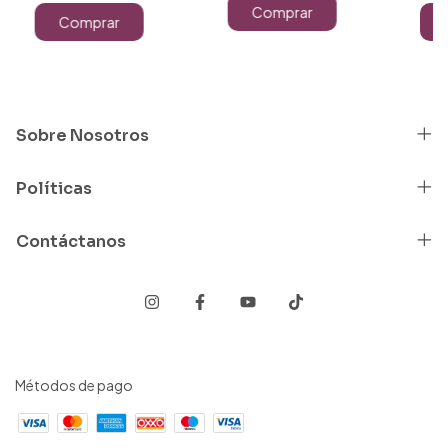
Comprar
Comprar
Sobre Nosotros
Políticas
Contáctanos
Métodos de pago