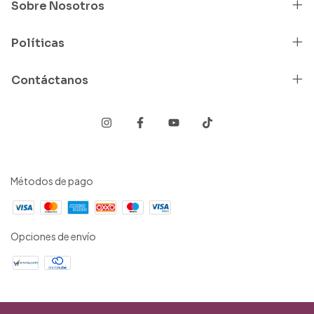
Sobre Nosotros
Políticas
Contáctanos
Métodos de pago
Opciones de envío