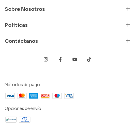
Sobre Nosotros
Políticas
Contáctanos
Métodos de pago
Opciones de envío