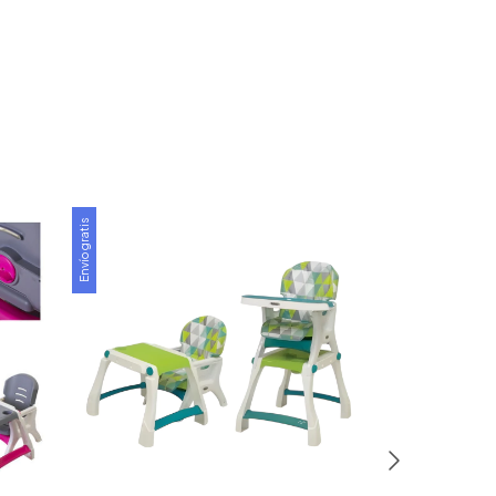
Envío gratis
Envío gratis