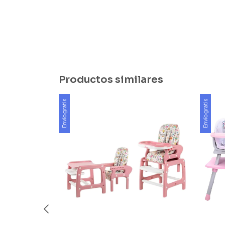
Productos similares
Envío gratis
Envío gratis