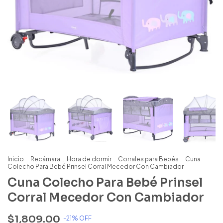
Inicio
.
Recámara
.
Hora de dormir
.
Corrales para Bebés
.
Cuna
Colecho Para Bebé Prinsel Corral Mecedor Con Cambiador
Cuna Colecho Para Bebé Prinsel
Corral Mecedor Con Cambiador
$1,809.00
-
21
% OFF