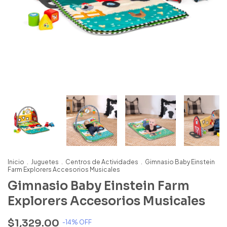
Inicio
.
Juguetes
.
Centros de Actividades
.
Gimnasio Baby Einstein
Farm Explorers Accesorios Musicales
Gimnasio Baby Einstein Farm
Explorers Accesorios Musicales
$1,329.00
-
14
% OFF