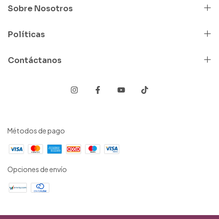
Sobre Nosotros
Políticas
Contáctanos
Métodos de pago
Opciones de envío