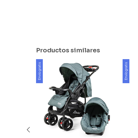
Productos similares
Envío gratis
Envío gratis