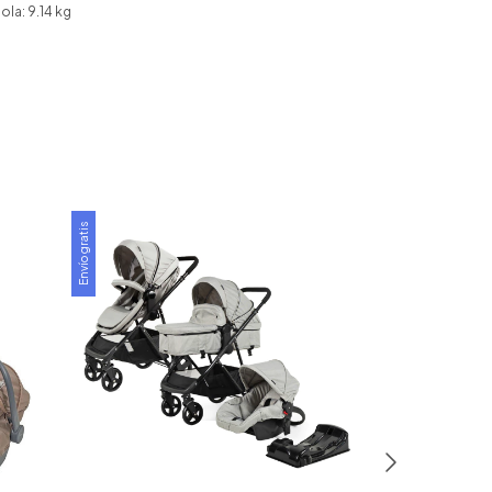
ola: 9.14 kg
Envío gratis
Envío gratis