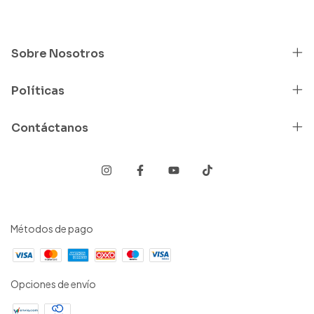
Sobre Nosotros
Políticas
Contáctanos
Métodos de pago
Opciones de envío