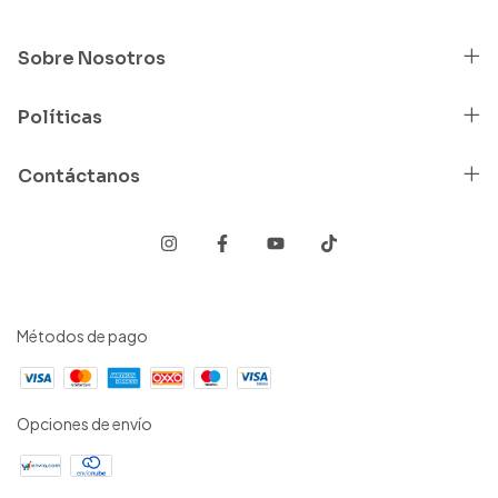
Sobre Nosotros
Políticas
Contáctanos
Métodos de pago
Opciones de envío